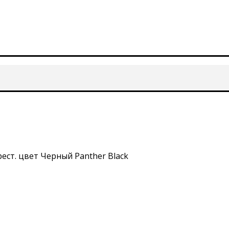
рест. цвет Черный Panther Black