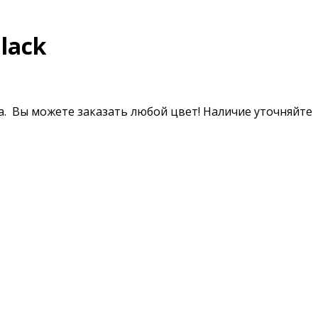
lack
ла. Вы можете заказать любой цвет! Наличие уточняйте