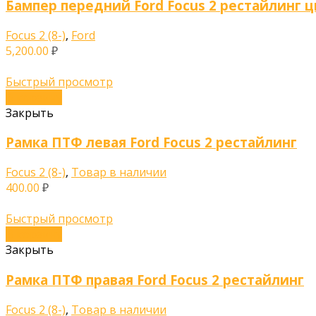
Бампер передний Ford Focus 2 рестайлинг ц
Focus 2 (8-)
,
Ford
5,200.00
₽
Быстрый просмотр
В корзину
Закрыть
Рамка ПТФ левая Ford Focus 2 рестайлинг
Focus 2 (8-)
,
Товар в наличии
400.00
₽
Быстрый просмотр
В корзину
Закрыть
Рамка ПТФ правая Ford Focus 2 рестайлинг
Focus 2 (8-)
,
Товар в наличии