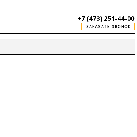
+7 (473) 251-44-00
ЗАКАЗАТЬ ЗВОНОК