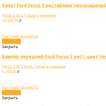
Капот Ford Focus 2 рестайлинг неокрашены
Focus 2 (8-)
,
Товар в наличии
16,000.00
₽
Быстрый просмотр
В корзину
Закрыть
Бампер передний Ford Focus 2 рест. цвет Че
Focus 2 (8-)
,
Ford
,
Товар в наличии
5,200.00
₽
Быстрый просмотр
В корзину
Закрыть