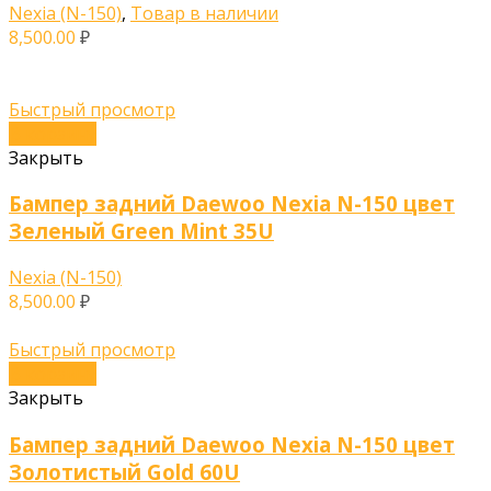
Nexia (N-150)
,
Товар в наличии
8,500.00
₽
Быстрый просмотр
В корзину
Закрыть
Бампер задний Daewoo Nexia N-150 цвет
Зеленый Green Mint 35U
Nexia (N-150)
8,500.00
₽
Быстрый просмотр
В корзину
Закрыть
Бампер задний Daewoo Nexia N-150 цвет
Золотистый Gold 60U