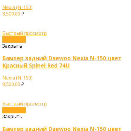
Nexia (N-150)
8,500.00
₽
Быстрый просмотр
В корзину
Закрыть
Бампер задний Daewoo Nexia N-150 цвет
Красный Spinel Red 74U
Nexia (N-150)
8,500.00
₽
Быстрый просмотр
В корзину
Закрыть
Бампер задний Daewoo Nexia N-150 цвет