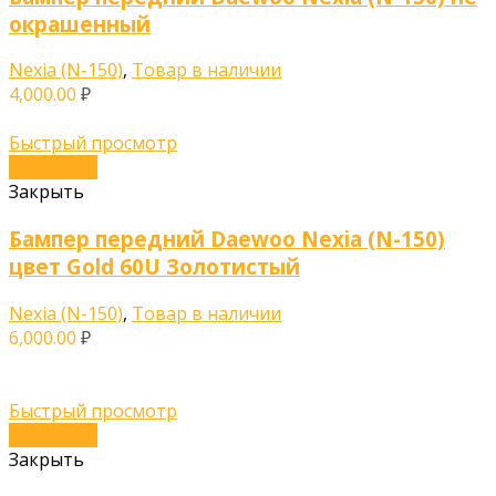
окрашенный
Nexia (N-150)
,
Товар в наличии
4,000.00
₽
Быстрый просмотр
В корзину
Закрыть
Бампер передний Daewoo Nexia (N-150)
цвет Gold 60U Золотистый
Nexia (N-150)
,
Товар в наличии
6,000.00
₽
Быстрый просмотр
В корзину
Закрыть