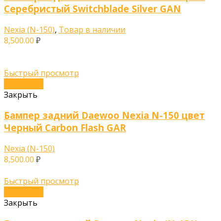
Серебристый Switchblade Silver GAN
Nexia (N-150)
,
Товар в наличии
8,500.00
₽
Быстрый просмотр
В корзину
Закрыть
Бампер задний Daewoo Nexia N-150 цвет
Черный Carbon Flash GAR
Nexia (N-150)
8,500.00
₽
Быстрый просмотр
В корзину
Закрыть