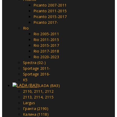
Picanto 2007-2011
Picanto 2011-2015
Picanto 2015-2017
Picanto 2017-
Rio
Rio 2005-2011
Rio 2011-2015
Rio 2015-2017
Rio 2017-2018
Rio 2020-2023
Spectra (02-)
Sportage 2011-
Sportage 2016-
К5
LADA (ВАЗ)
2110, 2111, 2112
2113, 2114, 2115
Largus
Гранта (2190)
Калина (1118)