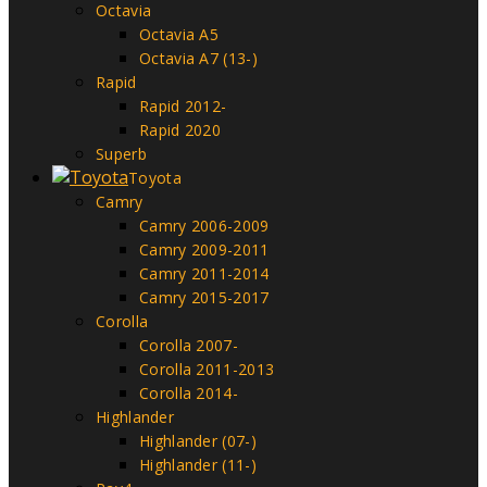
Octavia
Octavia A5
Octavia A7 (13-)
Rapid
Rapid 2012-
Rapid 2020
Superb
Toyota
Camry
Camry 2006-2009
Camry 2009-2011
Camry 2011-2014
Camry 2015-2017
Corolla
Corolla 2007-
Corolla 2011-2013
Corolla 2014-
Highlander
Highlander (07-)
Highlander (11-)