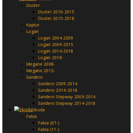
Duster
Duster 2010-2015
Duster 2015-2018
Kaptur
Logan
Logan 2004-2009
Logan 2009-2015
Logan 2014-2018
Logan 2018-
Megane 2008-
Megane 2012-
Sandero
Sandero 2009-2014
Sandero 2014-2018
Sandero Stepway 2009-2014
Sandero Stepway 2014-2018
Skoda
Fabia
Fabia (07-)
Fabia (11-)