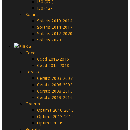
I30 (07-)
I30 (12-)
Solaris
Solaris 2010-2014
Solaris 2014-2017
Solaris 2017-2020
Solaris 2020-
Kia
Ceed
Ceed 2012-2015
Ceed 2015-2018
Cerato
Cerato 2003-2007
Cerato 2006-2009
Cerato 2008-2013
Cerato 2013-2016
Optima
Optima 2010-2013
Optima 2013-2015
Optima 2016
Picanto