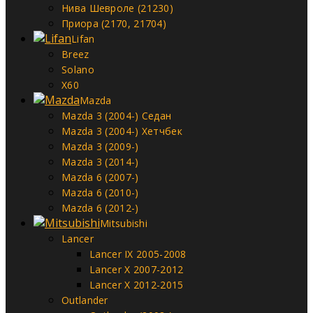
Нива Шевроле (21230)
Приора (2170, 21704)
Lifan
Breez
Solano
X60
Mazda
Mazda 3 (2004-) Седан
Mazda 3 (2004-) Хетчбек
Mazda 3 (2009-)
Mazda 3 (2014-)
Mazda 6 (2007-)
Mazda 6 (2010-)
Mazda 6 (2012-)
Mitsubishi
Lancer
Lancer IX 2005-2008
Lancer X 2007-2012
Lancer X 2012-2015
Outlander