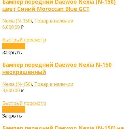
Бампер передний Daewoo Nexia (N-150)
цвет Синий Moroccan Blue GCT
Nexia (N-150)
,
Товар в наличии
6,000.00
₽
Быстрый просмотр
В корзину
Закрыть
Бампер передний Daewoo Nexia N-150
неокрашенный
Nexia (N-150)
,
Товар в наличии
3,500.00
₽
Быстрый просмотр
В корзину
Закрыть
Бампер передний Daewoo Nexia (N-150) не