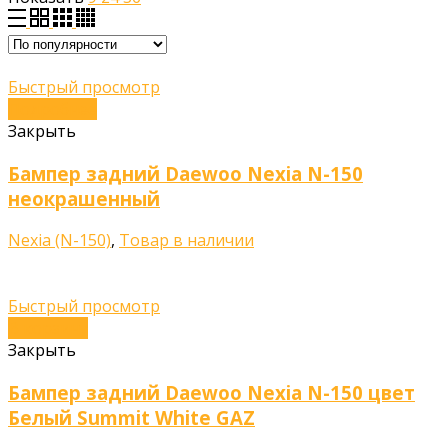
Быстрый просмотр
Подробнее
Закрыть
Бампер задний Daewoo Nexia N-150
неокрашенный
Nexia (N-150)
,
Товар в наличии
Быстрый просмотр
В корзину
Закрыть
Бампер задний Daewoo Nexia N-150 цвет
Белый Summit White GAZ