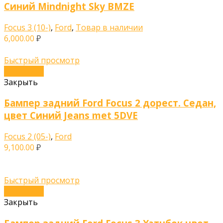
Синий Mindnight Sky BMZE
Focus 3 (10-)
,
Ford
,
Товар в наличии
6,000.00
₽
Быстрый просмотр
В корзину
Закрыть
Бампер задний Ford Focus 2 дорест. Седан,
цвет Синий Jeans met 5DVE
Focus 2 (05-)
,
Ford
9,100.00
₽
Быстрый просмотр
В корзину
Закрыть