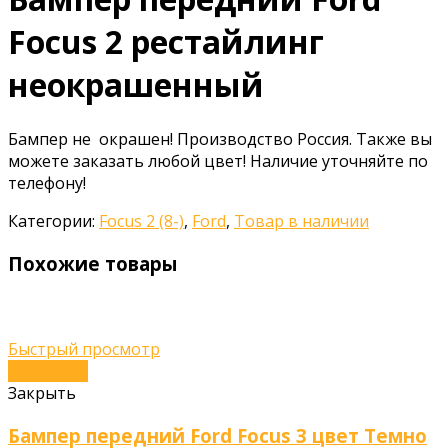
Focus 2 рестайлинг
неокрашенный
Бампер не окрашен! Производство Россия. Также вы
можете заказать любой цвет! Наличие уточняйте по
телефону!
Категории:
Focus 2 (8-)
,
Ford
,
Товар в наличии
Похожие товары
Быстрый просмотр
В корзину
Закрыть
Бампер передний Ford Focus 3 цвет Темно