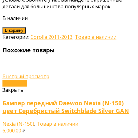
детали для большинства популярных марок.
В наличии
В корзину
Категории:
Corolla 2011-2013
,
Товар в наличии
Похожие товары
Быстрый просмотр
В корзину
Закрыть
Бампер передний Daewoo Nexia (N-150)
цвет Серебристый Switchblade Silver GAN
Nexia (N-150)
,
Товар в наличии
6,000.00
₽