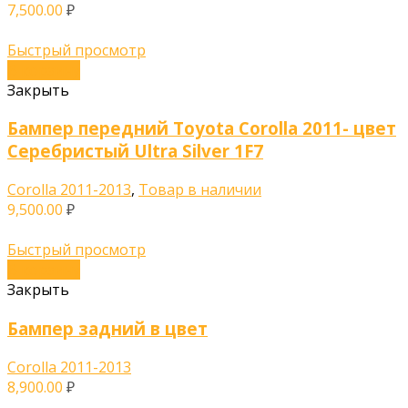
7,500.00
₽
Быстрый просмотр
В корзину
Закрыть
Бампер передний Toyota Corolla 2011- цвет
Серебристый Ultra Silver 1F7
Corolla 2011-2013
,
Товар в наличии
9,500.00
₽
Быстрый просмотр
В корзину
Закрыть
Бампер задний в цвет
Corolla 2011-2013
8,900.00
₽