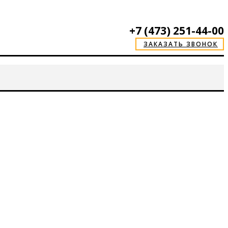
+7 (473) 251-44-00
ЗАКАЗАТЬ ЗВОНОК