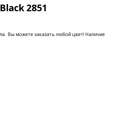
Black 2851
ала. Вы можете заказать любой цвет! Наличие