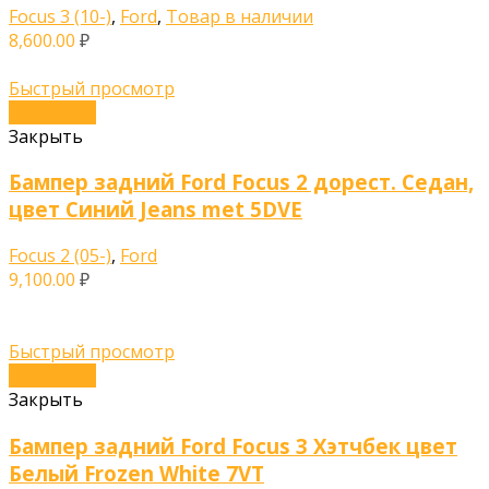
Focus 3 (10-)
,
Ford
,
Товар в наличии
8,600.00
₽
Быстрый просмотр
В корзину
Закрыть
Бампер задний Ford Focus 2 дорест. Седан,
цвет Синий Jeans met 5DVE
Focus 2 (05-)
,
Ford
9,100.00
₽
Быстрый просмотр
В корзину
Закрыть
Бампер задний Ford Focus 3 Хэтчбек цвет
Белый Frozen White 7VT