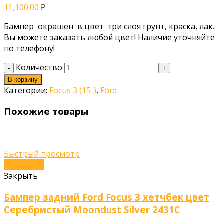
11,100.00
₽
Бампер окрашен в цвет три слоя грунт, краска, лак.
Вы можете заказать любой цвет! Наличие уточняйте
по телефону!
Количество
В корзину
Категории:
Focus 3 (15-)
,
Ford
Похожие товары
Быстрый просмотр
В корзину
Закрыть
Бампер задний Ford Focus 3 хетчбек цвет
Серебристый Moondust Silver 2431C